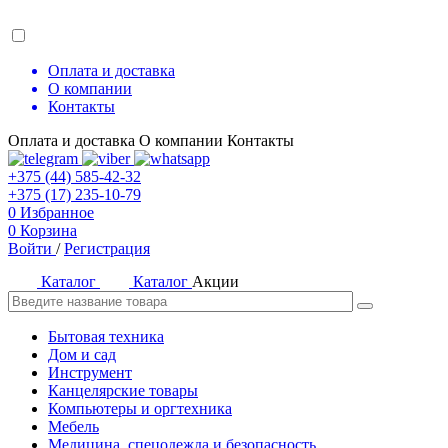
Оплата и доставка
О компании
Контакты
Оплата и доставка
О компании
Контакты
+375 (44) 585-42-32
+375 (17) 235-10-79
0
Избранное
0
Корзина
Войти
/
Регистрация
Каталог
Каталог
Акции
Бытовая техника
Дом и сад
Инструмент
Канцелярские товары
Компьютеры и оргтехника
Мебель
Медицина, спецодежда и безопасность