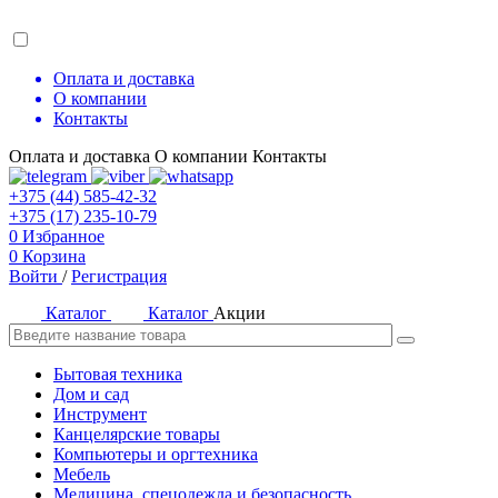
Оплата и доставка
О компании
Контакты
Оплата и доставка
О компании
Контакты
+375 (44) 585-42-32
+375 (17) 235-10-79
0
Избранное
0
Корзина
Войти
/
Регистрация
Каталог
Каталог
Акции
Бытовая техника
Дом и сад
Инструмент
Канцелярские товары
Компьютеры и оргтехника
Мебель
Медицина, спецодежда и безопасность