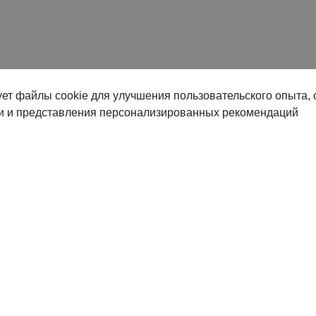
ет файлы cookie для улучшения пользовательского опыта, 
ки и представления персонализированных рекомендаций