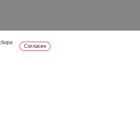
сбора
Согласен