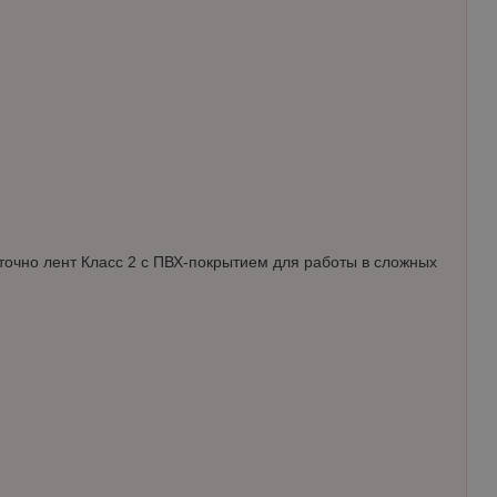
точно лент Класс 2 с ПВХ-покрытием для работы в сложных