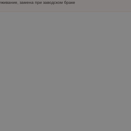
уживание, замена при заводском браке