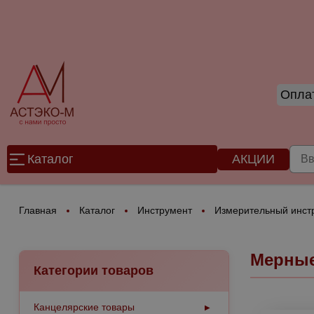
Оплат
Каталог
АКЦИИ
Главная
Каталог
Инструмент
Измерительный инст
Мерные
Категории товаров
Канцелярские товары
▶