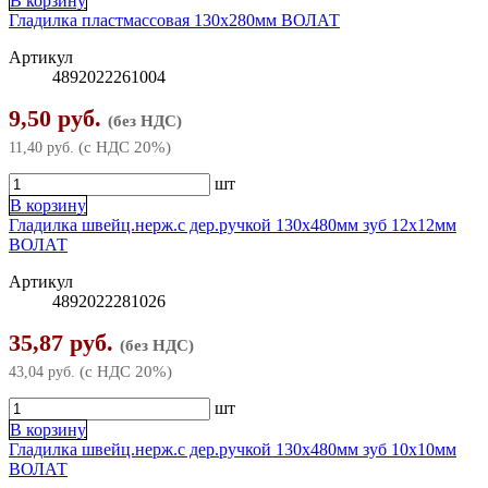
В корзину
Гладилка пластмассовая 130х280мм ВОЛАТ
Артикул
4892022261004
9,50 руб.
(без НДС)
(с НДС 20%)
11,40 руб.
шт
В корзину
Гладилка швейц.нерж.с дер.ручкой 130х480мм зуб 12x12мм
ВОЛАТ
Артикул
4892022281026
35,87 руб.
(без НДС)
(с НДС 20%)
43,04 руб.
шт
В корзину
Гладилка швейц.нерж.с дер.ручкой 130х480мм зуб 10x10мм
ВОЛАТ