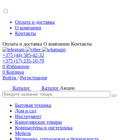
Оплата и доставка
О компании
Контакты
Оплата и доставка
О компании
Контакты
+375 (44) 585-42-32
+375 (17) 235-10-79
0
Избранное
0
Корзина
Войти
/
Регистрация
Каталог
Каталог
Акции
Бытовая техника
Дом и сад
Инструмент
Канцелярские товары
Компьютеры и оргтехника
Мебель
Медицина, спецодежда и безопасность