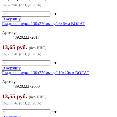
(с НДС 20%)
16,62 руб.
шт
В корзину
Гладилка нерж. 130х270мм зуб 6х6мм ВОЛАТ
Артикул
4892022272017
13,65 руб.
(без НДС)
(с НДС 20%)
16,38 руб.
шт
В корзину
Гладилка нерж. 130х270мм зуб 10х10мм ВОЛАТ
Артикул
4892022272000
13,55 руб.
(без НДС)
(с НДС 20%)
16,26 руб.
шт