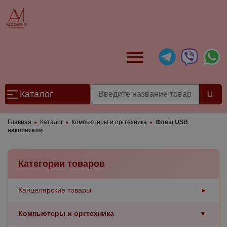
Каталог
Главная
Каталог
Компьютеры и оргтехника
Флеш USB
накопители
Категории товаров
Канцелярские товары
▶
Бумажная продукция
Компьютеры и оргтехника
▶
▶