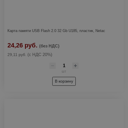
Карта памяти USB Flash 2.0 32 Gb U185, пластик, Netac
24,26 руб.
(без НДС)
(с НДС 20%)
29,11 руб.
шт
В корзину