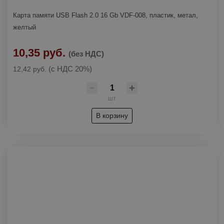
Карта памяти USB Flash 2.0 16 Gb VDF-008, пластик, метал,
желтый
10,35 руб.
(без НДС)
(с НДС 20%)
12,42 руб.
шт
В корзину