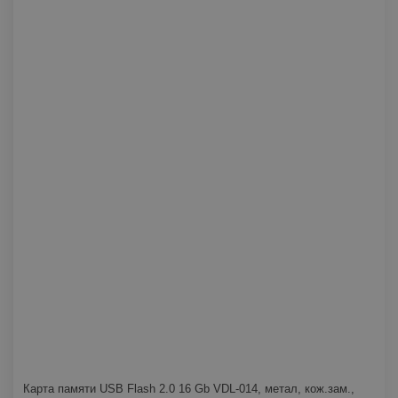
Карта памяти USB Flash 2.0 16 Gb VDL-014, метал, кож.зам.,