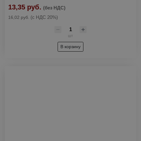
13,35 руб.
(без НДС)
(с НДС 20%)
16,02 руб.
шт
В корзину