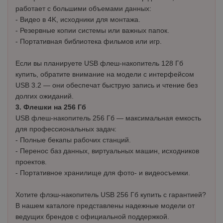
работает с большими объемами данных:
- Видео в 4K, исходники для монтажа.
- Резервные копии системы или важных папок.
- Портативная библиотека фильмов или игр.
Если вы планируете USB флеш-накопитель 128 Гб
купить, обратите внимание на модели с интерфейсом
USB 3.2 — они обеспечат быструю запись и чтение без
долгих ожиданий.
3. Флешки на 256 Гб
USB флеш-накопитель 256 Гб — максимальная емкость
для профессиональных задач:
- Полные бекапы рабочих станций.
- Перенос баз данных, виртуальных машин, исходников
проектов.
- Портативное хранилище для фото- и видеосъемки.
Хотите флэш-накопитель USB 256 Гб купить с гарантией?
В нашем каталоге представлены надежные модели от
ведущих брендов с официальной поддержкой.