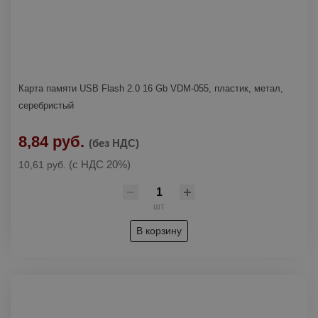
Карта памяти USB Flash 2.0 16 Gb VDM-055, пластик, метал,
серебристый
8,84 руб.
(без НДС)
(с НДС 20%)
10,61 руб.
шт
В корзину