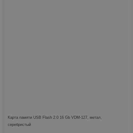
Карта памяти USB Flash 2.0 16 Gb VDM-127, метал,
серебристый