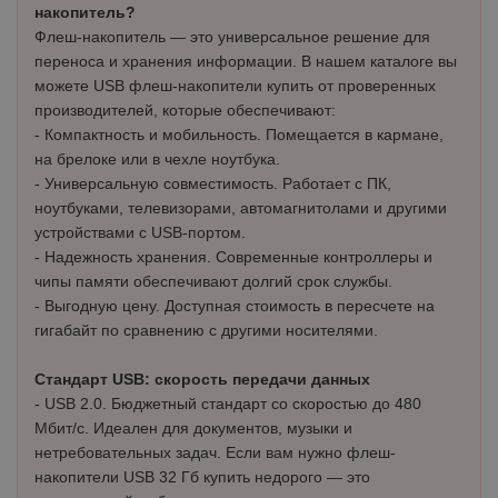
накопитель?
Флеш-накопитель — это универсальное решение для
переноса и хранения информации. В нашем каталоге вы
можете USB флеш-накопители купить от проверенных
производителей, которые обеспечивают:
- Компактность и мобильность. Помещается в кармане,
на брелоке или в чехле ноутбука.
- Универсальную совместимость. Работает с ПК,
ноутбуками, телевизорами, автомагнитолами и другими
устройствами с USB-портом.
- Надежность хранения. Современные контроллеры и
чипы памяти обеспечивают долгий срок службы.
- Выгодную цену. Доступная стоимость в пересчете на
гигабайт по сравнению с другими носителями.
Стандарт USB: скорость передачи данных
- USB 2.0. Бюджетный стандарт со скоростью до 480
Мбит/с. Идеален для документов, музыки и
нетребовательных задач. Если вам нужно флеш-
накопители USB 32 Гб купить недорого — это