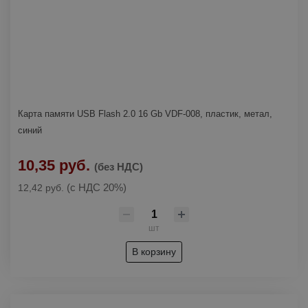
Карта памяти USB Flash 2.0 16 Gb VDF-008, пластик, метал,
синий
10,35 руб.
(без НДС)
(с НДС 20%)
12,42 руб.
шт
В корзину