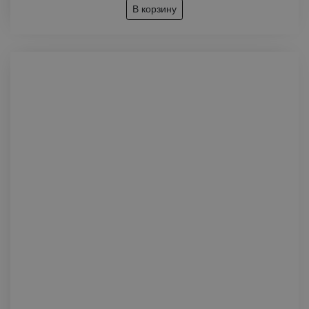
В корзину