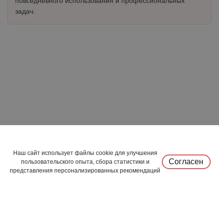
повседневного использования и профессиональных
задач.
Наш сайт использует файлы cookie для улучшения
Согласен
пользовательского опыта, сбора статистики и
представления персонализированных рекомендаций
0
0