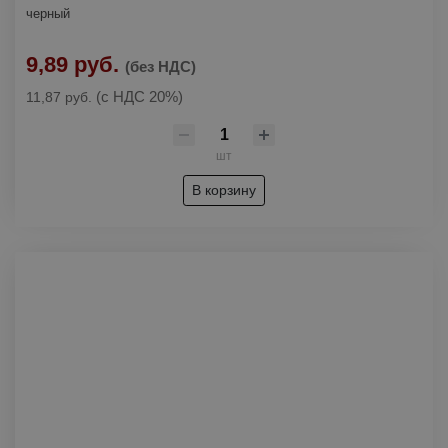
черный
9,89 руб.
(без НДС)
(с НДС 20%)
11,87 руб.
шт
В корзину