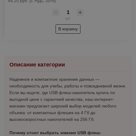
(с НДС 20%)
44,10 руб.
шт
В корзину
Описание категории
Надежное и компактное хранение данных —
необходимость для учебы, работы и повседневной жизни.
Если вы ищете, где USB флеш-накопитель купить по
выгодной цене с гарантией качества, наш интернет-
магазин предлагает широкий выбор моделей любого
объема: от компактных флешек на 4 Гб до
высокоскоростных накопителей на 256 Гб.
Почему стоит выбрать именно USB флеш-