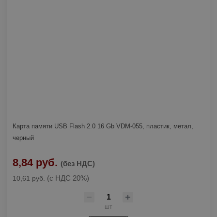
Карта памяти USB Flash 2.0 16 Gb VDM-055, пластик, метал,
черный
8,84 руб.
(без НДС)
(с НДС 20%)
10,61 руб.
шт