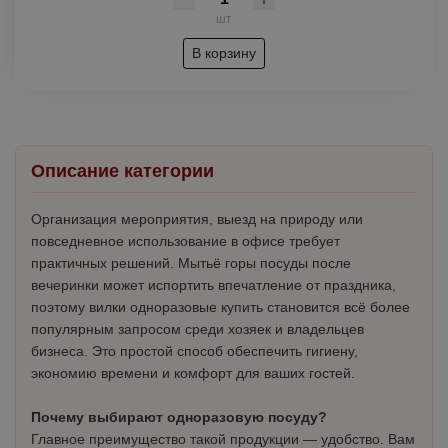
шт
В корзину
Описание категории
Организация мероприятия, выезд на природу или
повседневное использование в офисе требует
практичных решений. Мытьё горы посуды после
вечеринки может испортить впечатление от праздника,
поэтому вилки одноразовые купить становится всё более
популярным запросом среди хозяек и владельцев
бизнеса. Это простой способ обеспечить гигиену,
экономию времени и комфорт для ваших гостей.
Почему выбирают одноразовую посуду?
Главное преимущество такой продукции — удобство. Вам