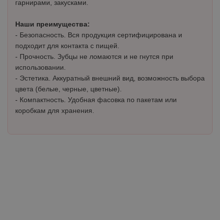
гарнирами, закусками.
Наши преимущества:
- Безопасность. Вся продукция сертифицирована и
подходит для контакта с пищей.
- Прочность. Зубцы не ломаются и не гнутся при
использовании.
- Эстетика. Аккуратный внешний вид, возможность выбора
цвета (белые, черные, цветные).
- Компактность. Удобная фасовка по пакетам или
коробкам для хранения.