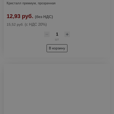
Кристалл премиум, прозрачная
12,93 руб.
(без НДС)
(с НДС 20%)
15,52 руб.
шт
В корзину