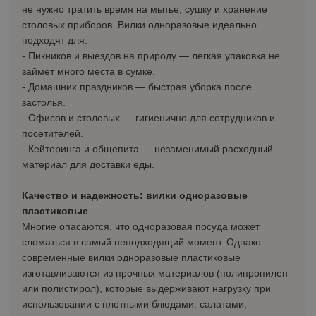
не нужно тратить время на мытье, сушку и хранение
столовых приборов. Вилки одноразовые идеально
подходят для:
- Пикников и выездов на природу — легкая упаковка не
займет много места в сумке.
- Домашних праздников — быстрая уборка после
застолья.
- Офисов и столовых — гигиенично для сотрудников и
посетителей.
- Кейтеринга и общепита — незаменимый расходный
материал для доставки еды.
Качество и надежность: вилки одноразовые
пластиковые
Многие опасаются, что одноразовая посуда может
сломаться в самый неподходящий момент. Однако
современные вилки одноразовые пластиковые
изготавливаются из прочных материалов (полипропилен
или полистирол), которые выдерживают нагрузку при
использовании с плотными блюдами: салатами,