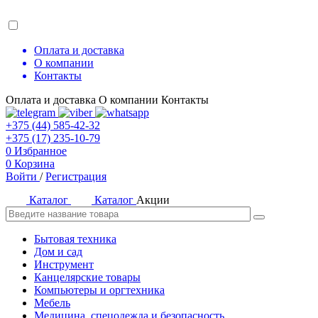
Оплата и доставка
О компании
Контакты
Оплата и доставка
О компании
Контакты
+375 (44) 585-42-32
+375 (17) 235-10-79
0
Избранное
0
Корзина
Войти
/
Регистрация
Каталог
Каталог
Акции
Бытовая техника
Дом и сад
Инструмент
Канцелярские товары
Компьютеры и оргтехника
Мебель
Медицина, спецодежда и безопасность