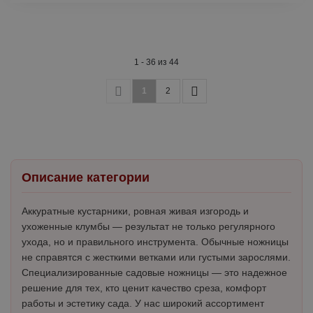
1 - 36 из 44
1
2
Описание категории
Аккуратные кустарники, ровная живая изгородь и
ухоженные клумбы — результат не только регулярного
ухода, но и правильного инструмента. Обычные ножницы
не справятся с жесткими ветками или густыми зарослями.
Специализированные садовые ножницы — это надежное
решение для тех, кто ценит качество среза, комфорт
работы и эстетику сада. У нас широкий ассортимент