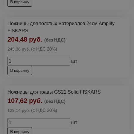
В корзину
Ножницы для толстых материалов 24см Amplify
FISKARS
204,48 руб.
(без НДС)
(с НДС 20%)
245,38 руб.
шт
В корзину
Ножницы для травы GS21 Solid FISKARS
107,62 руб.
(без НДС)
(с НДС 20%)
129,14 руб.
шт
В корзину