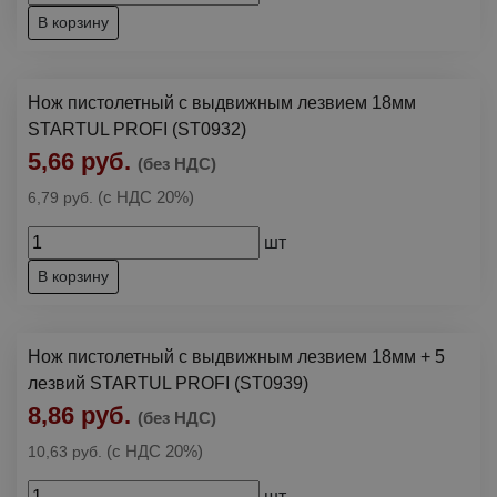
В корзину
Нож пистолетный с выдвижным лезвием 18мм
STARTUL PROFI (ST0932)
5,66 руб.
(без НДС)
(с НДС 20%)
6,79 руб.
шт
В корзину
Нож пистолетный с выдвижным лезвием 18мм + 5
лезвий STARTUL PROFI (ST0939)
8,86 руб.
(без НДС)
(с НДС 20%)
10,63 руб.
шт