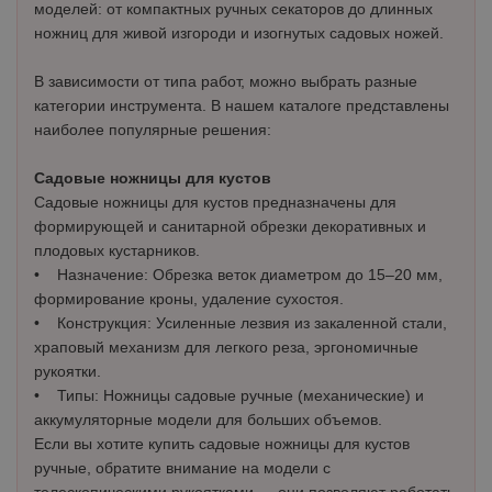
моделей: от компактных ручных секаторов до длинных
ножниц для живой изгороди и изогнутых садовых ножей.
В зависимости от типа работ, можно выбрать разные
категории инструмента. В нашем каталоге представлены
наиболее популярные решения:
Садовые ножницы для кустов
Садовые ножницы для кустов предназначены для
формирующей и санитарной обрезки декоративных и
плодовых кустарников.
• Назначение: Обрезка веток диаметром до 15–20 мм,
формирование кроны, удаление сухостоя.
• Конструкция: Усиленные лезвия из закаленной стали,
храповый механизм для легкого реза, эргономичные
рукоятки.
• Типы: Ножницы садовые ручные (механические) и
аккумуляторные модели для больших объемов.
Если вы хотите купить садовые ножницы для кустов
ручные, обратите внимание на модели с