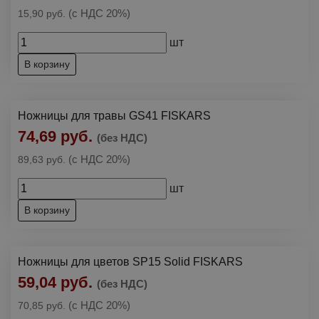
(с НДС 20%)
15,90 руб.
шт
В корзину
Ножницы для травы GS41 FISKARS
74,69 руб.
(без НДС)
(с НДС 20%)
89,63 руб.
шт
В корзину
Ножницы для цветов SP15 Solid FISKARS
59,04 руб.
(без НДС)
(с НДС 20%)
70,85 руб.