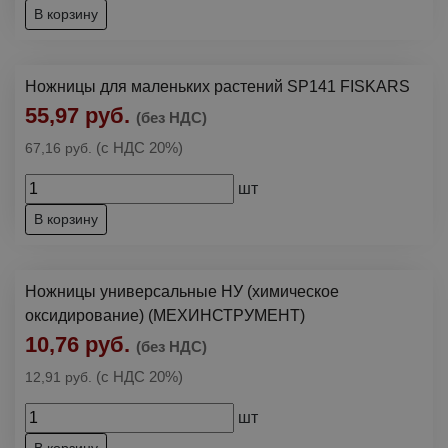
В корзину
Ножницы для маленьких растений SP141 FISKARS
55,97 руб.
(без НДС)
(с НДС 20%)
67,16 руб.
шт
В корзину
Ножницы универсальные НУ (химическое
оксидирование) (МЕХИНСТРУМЕНТ)
10,76 руб.
(без НДС)
(с НДС 20%)
12,91 руб.
шт