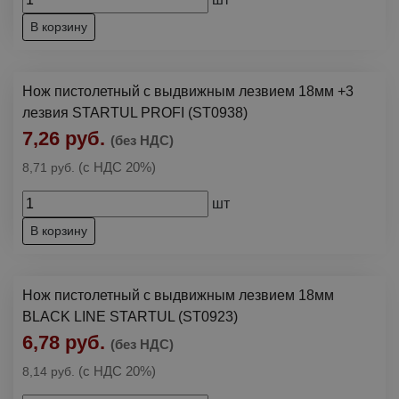
В корзину
Нож пистолетный с выдвижным лезвием 18мм +3
лезвия STARTUL PROFI (ST0938)
7,26 руб.
(без НДС)
(с НДС 20%)
8,71 руб.
шт
В корзину
Нож пистолетный с выдвижным лезвием 18мм
BLACK LINE STARTUL (ST0923)
6,78 руб.
(без НДС)
(с НДС 20%)
8,14 руб.