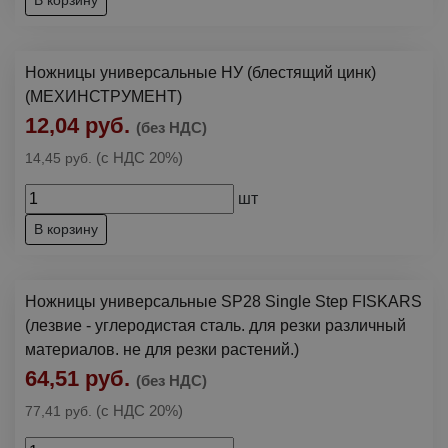
В корзину
Ножницы универсальные НУ (блестящий цинк)
(МЕХИНСТРУМЕНТ)
12,04 руб.
(без НДС)
(с НДС 20%)
14,45 руб.
шт
В корзину
Ножницы универсальные SP28 Single Step FISKARS
(лезвие - углеродистая сталь. для резки различный
материалов. не для резки растений.)
64,51 руб.
(без НДС)
(с НДС 20%)
77,41 руб.