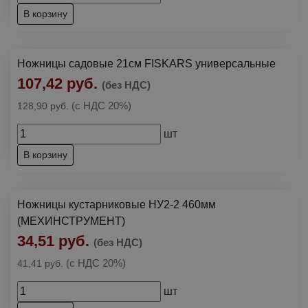
В корзину
Ножницы садовые 21см FISKARS универсальные
107,42 руб.
(без НДС)
(с НДС 20%)
128,90 руб.
шт
В корзину
Ножницы кустарниковые НУ2-2 460мм
(МЕХИНСТРУМЕНТ)
34,51 руб.
(без НДС)
(с НДС 20%)
41,41 руб.
шт