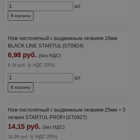
шт
В корзину
Нож пистолетный с выдвижным лезвием 18мм
BLACK LINE STARTUL (ST0924)
6,98 руб.
(без НДС)
(с НДС 20%)
8,38 руб.
шт
В корзину
Нож пистолетный с выдвижным лезвием 25мм + 3
лезвия STARTUL PROFI (ST0927)
14,15 руб.
(без НДС)
(с НДС 20%)
16,98 руб.