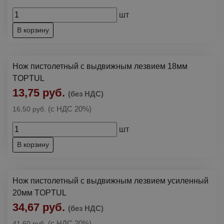
шт
В корзину
Нож пистолетный с выдвижным лезвием 18мм
TOPTUL
13,75 руб.
(без НДС)
(с НДС 20%)
16,50 руб.
шт
В корзину
Нож пистолетный с выдвижным лезвием усиленный
20мм TOPTUL
34,67 руб.
(без НДС)
(с НДС 20%)
41,60 руб.