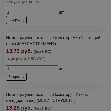
(с НДС 20%)
5,96 руб.
шт
В корзину
Ножницы универсальные (секатор) НУ (блестящий
цинк) (МЕХИНСТРУМЕНТ)
13,73 руб.
(без НДС)
(с НДС 20%)
16,48 руб.
шт
В корзину
Ножницы универсальные (секатор) НУ (хим.
оксидирование) (МЕХИНСТРУМЕНТ)
13,25 руб.
(без НДС)