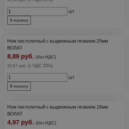
шт
В корзину
Нож пистолетный с выдвижным лезвием 25мм
ВОЛАТ
8,89 руб.
(без НДС)
(с НДС 20%)
10,67 руб.
шт
В корзину
Нож пистолетный с выдвижным лезвием 18мм
ВОЛАТ
4,97 руб.
(без НДС)