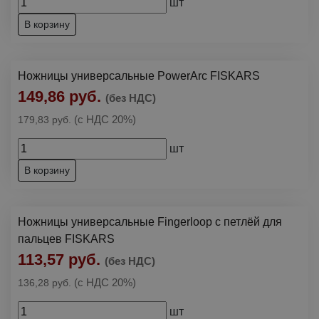
шт
В корзину
Ножницы универсальные PowerArc FISKARS
149,86 руб.
(без НДС)
(с НДС 20%)
179,83 руб.
шт
В корзину
Ножницы универсальные Fingerloop с петлёй для
пальцев FISKARS
113,57 руб.
(без НДС)
(с НДС 20%)
136,28 руб.
шт