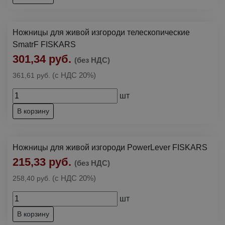
Ножницы для живой изгороди телескопические
SmatrF FISKARS
301,34 руб.
(без НДС)
(с НДС 20%)
361,61 руб.
шт
В корзину
Ножницы для живой изгороди PowerLever FISKARS
215,33 руб.
(без НДС)
(с НДС 20%)
258,40 руб.
шт
В корзину