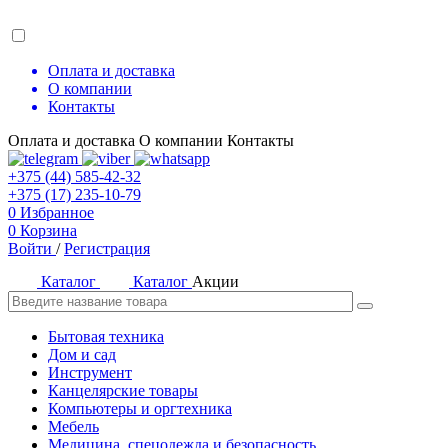
Оплата и доставка
О компании
Контакты
Оплата и доставка
О компании
Контакты
+375 (44) 585-42-32
+375 (17) 235-10-79
0
Избранное
0
Корзина
Войти
/
Регистрация
Каталог
Каталог
Акции
Бытовая техника
Дом и сад
Инструмент
Канцелярские товары
Компьютеры и оргтехника
Мебель
Медицина, спецодежда и безопасность