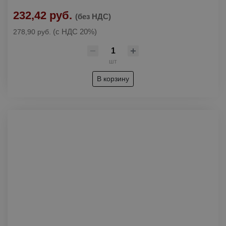
232,42 руб.
(без НДС)
(с НДС 20%)
278,90 руб.
шт
В корзину