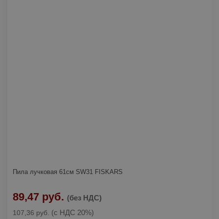
Пила лучковая 61см SW31 FISKARS
89,47 руб.
(без НДС)
(с НДС 20%)
107,36 руб.