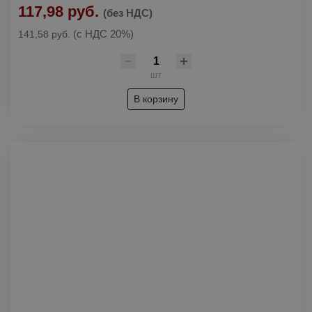
117,98 руб.
(без НДС)
(с НДС 20%)
141,58 руб.
шт
В корзину