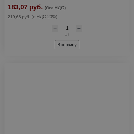
183,07 руб.
(без НДС)
(с НДС 20%)
219,68 руб.
шт
В корзину