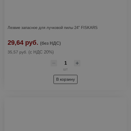
Лезвие запасное для лучковой пилы 24" FISKARS
29,64 руб.
(без НДС)
(с НДС 20%)
35,57 руб.
шт
В корзину