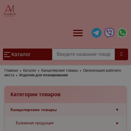
Каталог
Главная
Каталог
Канцелярские товары
Организация рабочего
места
Изделия для планирования
Категории товаров
Канцелярские товары
▶
Бумажная продукция
▶