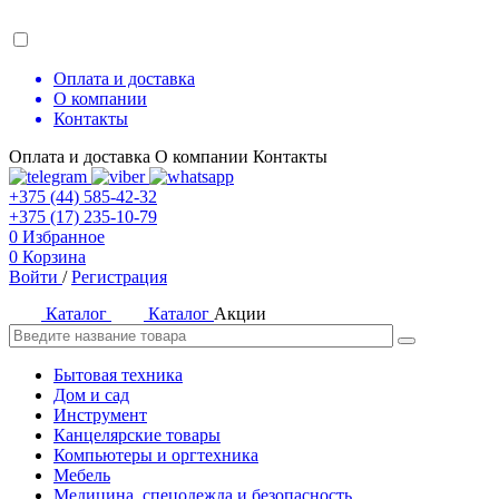
Оплата и доставка
О компании
Контакты
Оплата и доставка
О компании
Контакты
+375 (44) 585-42-32
+375 (17) 235-10-79
0
Избранное
0
Корзина
Войти
/
Регистрация
Каталог
Каталог
Акции
Бытовая техника
Дом и сад
Инструмент
Канцелярские товары
Компьютеры и оргтехника
Мебель
Медицина, спецодежда и безопасность