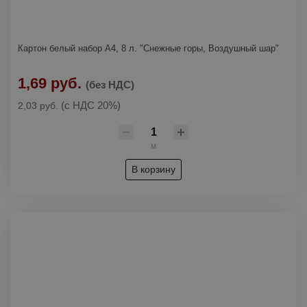
Картон белый набор А4, 8 л. "Снежные горы, Воздушный шар"
1,69 руб.
(без НДС)
(с НДС 20%)
2,03 руб.
м
В корзину