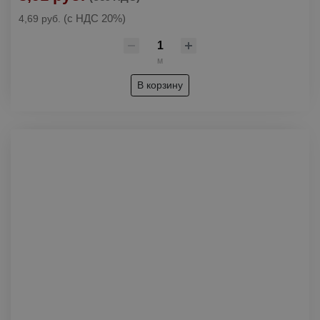
(с НДС 20%)
4,69 руб.
м
В корзину