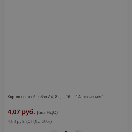
Картон цветной набор А4, 8 цв., 16 л. "Иллюзионист"
4,07 руб.
(без НДС)
(с НДС 20%)
4,88 руб.