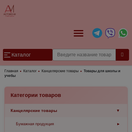
Каталог
Главная
Каталог
Канцелярские товары
Товары для школы и
учебы
Категории товаров
Канцелярские товары
▶
Бумажная продукция
▶