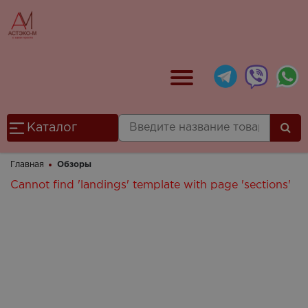
Каталог
Главная
Обзоры
Cannot find 'landings' template with page 'sections'